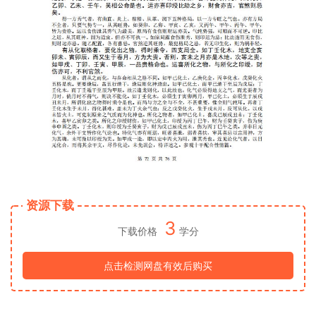
资源下载
3
下载价格
学分
点击检测网盘有效后购买