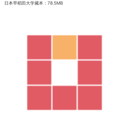
日本早稻田大学藏本：78.5MB