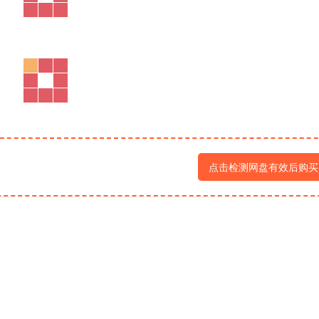
点击检测网盘有效后购买