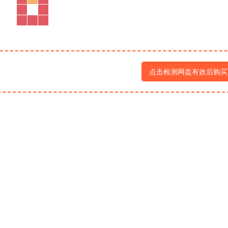
点击检测网盘有效后购买