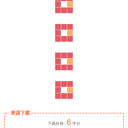
资源下载
6
下载价格
学分