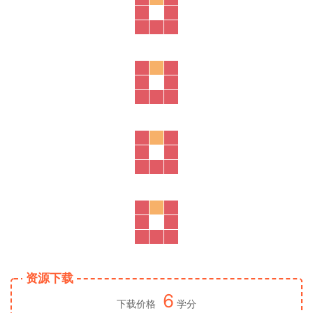
资源下载
6
下载价格
学分