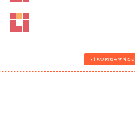
点击检测网盘有效后购买