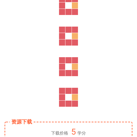
资源下载
5
下载价格
学分