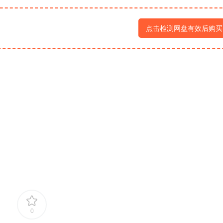
点击检测网盘有效后购买
0